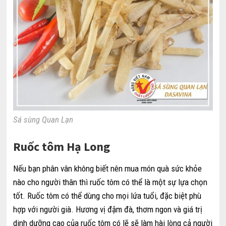
Sá sùng Quan Lạn
Ruốc tôm Hạ Long
Nếu bạn phân vân không biết nên mua món quà sức khỏe
nào cho người thân thì ruốc tôm có thể là một sự lựa chọn
tốt. Ruốc tôm có thể dùng cho mọi lứa tuổi, đặc biệt phù
hợp với người già. Hương vị đậm đà, thơm ngon và giá trị
dinh dưỡng cao của ruốc tôm có lẽ sẽ làm hài lòng cả người