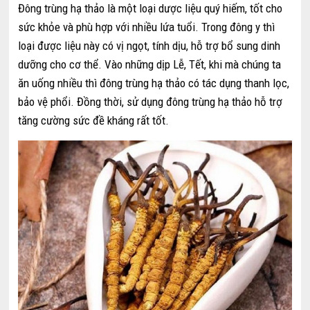
Đông trùng hạ thảo là một loại dược liệu quý hiếm, tốt cho
sức khỏe và phù hợp với nhiều lứa tuổi. Trong đông y thì
loại được liệu này có vị ngọt, tính dịu, hỗ trợ bổ sung dinh
dưỡng cho cơ thể. Vào những dịp Lễ, Tết, khi mà chúng ta
ăn uống nhiều thì đông trùng hạ thảo có tác dụng thanh lọc,
bảo vệ phổi. Đồng thời, sử dụng đông trùng hạ thảo hỗ trợ
tăng cường sức đề kháng rất tốt.