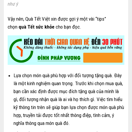
như ý
Vậy nên, Quà Tết Việt xin được gợi ý một vài “tips”
chọn
quà Tết sức khỏe
cho bạn đọc.
Lựa chọn món quà phù hợp với đối tượng tặng quà. Đây
là một kinh nghiệm quan trọng. Trước khi chọn mua quà,
bạn cần xác định được mục đích tặng quà của mình là
gì, đối tượng nhận quà là ai và họ thích gì. Việc tìm hiểu
kỹ thông tin trên sẽ giúp bạn lựa chọn được món quà phù
hợp, truyền tải được tốt nhất thông điệp, tình cảm, ý
nghĩa thông qua món quà đó.