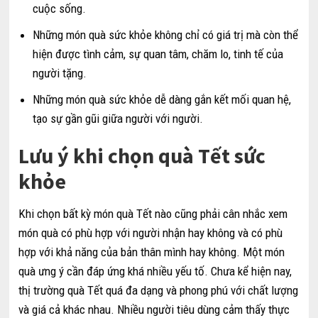
cuộc sống.
Những món quà sức khỏe không chỉ có giá trị mà còn thể
hiện được tình cảm, sự quan tâm, chăm lo, tinh tế của
người tặng.
Những món quà sức khỏe dễ dàng gắn kết mối quan hệ,
tạo sự gần gũi giữa người với người.
Lưu ý khi chọn quà Tết sức
khỏe
Khi chọn bất kỳ món quà Tết nào cũng phải cân nhắc xem
món quà có phù hợp với người nhận hay không và có phù
hợp với khả năng của bản thân mình hay không. Một món
quà ưng ý cần đáp ứng khá nhiều yếu tố. Chưa kể hiện nay,
thị trường quà Tết quá đa dạng và phong phú với chất lượng
và giá cả khác nhau. Nhiều người tiêu dùng cảm thấy thực