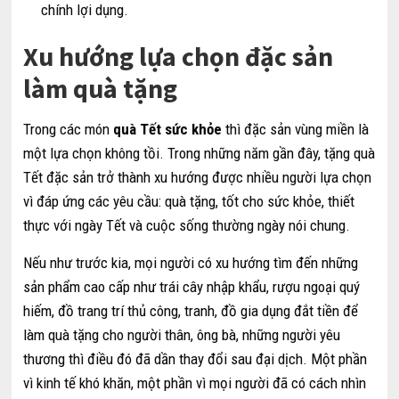
chính lợi dụng.
Xu hướng lựa chọn đặc sản
làm quà tặng
Trong các món
quà Tết sức khỏe
thì đặc sản vùng miền là
một lựa chọn không tồi. Trong những năm gần đây, tặng quà
Tết đặc sản trở thành xu hướng được nhiều người lựa chọn
vì đáp ứng các yêu cầu: quà tặng, tốt cho sức khỏe, thiết
thực với ngày Tết và cuộc sống thường ngày nói chung.
Nếu như trước kia, mọi người có xu hướng tìm đến những
sản phẩm cao cấp như trái cây nhập khẩu, rượu ngoại quý
hiếm, đồ trang trí thủ công, tranh, đồ gia dụng đắt tiền để
làm quà tặng cho người thân, ông bà, những người yêu
thương thì điều đó đã dần thay đổi sau đại dịch. Một phần
vì kinh tế khó khăn, một phần vì mọi người đã có cách nhìn