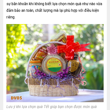
sự băn khoăn khi không biết lựa chọn món quà như nào vừa
đảm bảo an toàn, chất lượng mà lại phù hợp với điều kiện
riêng.
Lưu ý khi lựa chọn quà Tết giúp bạn chọn được món quà