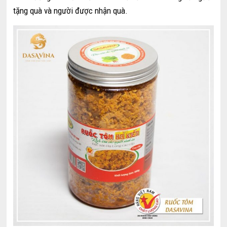
tặng quà và người được nhận quà.