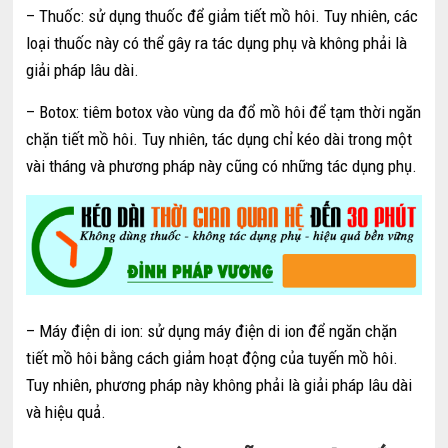
– Thuốc: sử dụng thuốc để giảm tiết mồ hôi. Tuy nhiên, các
loại thuốc này có thể gây ra tác dụng phụ và không phải là
giải pháp lâu dài.
– Botox: tiêm botox vào vùng da đổ mồ hôi để tạm thời ngăn
chặn tiết mồ hôi. Tuy nhiên, tác dụng chỉ kéo dài trong một
vài tháng và phương pháp này cũng có những tác dụng phụ.
– Máy điện di ion: sử dụng máy điện di ion để ngăn chặn
tiết mồ hôi bằng cách giảm hoạt động của tuyến mồ hôi.
Tuy nhiên, phương pháp này không phải là giải pháp lâu dài
và hiệu quả.