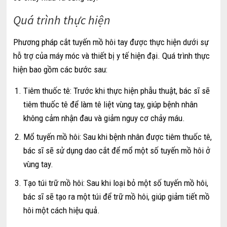
Quá trình thực hiện
Phương pháp cắt tuyến mồ hôi tay được thực hiện dưới sự
hỗ trợ của máy móc và thiết bị y tế hiện đại. Quá trình thực
hiện bao gồm các bước sau:
Tiêm thuốc tê: Trước khi thực hiện phẫu thuật, bác sĩ sẽ
tiêm thuốc tê để làm tê liệt vùng tay, giúp bệnh nhân
không cảm nhận đau và giảm nguy cơ chảy máu.
Mổ tuyến mồ hôi: Sau khi bệnh nhân được tiêm thuốc tê,
bác sĩ sẽ sử dụng dao cắt để mổ một số tuyến mồ hôi ở
vùng tay.
Tạo túi trữ mồ hôi: Sau khi loại bỏ một số tuyến mồ hôi,
bác sĩ sẽ tạo ra một túi để trữ mồ hôi, giúp giảm tiết mồ
hôi một cách hiệu quả.