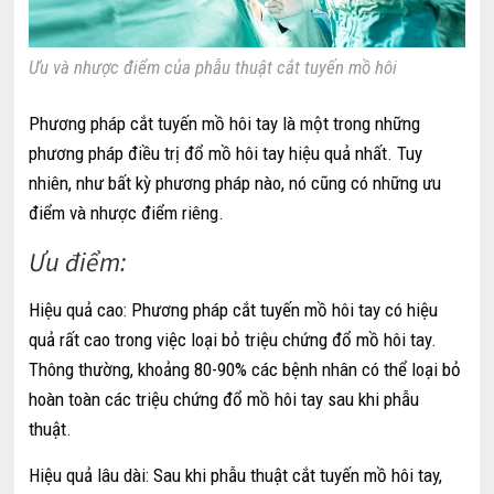
Ưu và nhược điểm của phẫu thuật cắt tuyến mồ hôi
Phương pháp cắt tuyến mồ hôi tay là một trong những
phương pháp điều trị đổ mồ hôi tay hiệu quả nhất. Tuy
nhiên, như bất kỳ phương pháp nào, nó cũng có những ưu
điểm và nhược điểm riêng.
Ưu điểm:
Hiệu quả cao: Phương pháp cắt tuyến mồ hôi tay có hiệu
quả rất cao trong việc loại bỏ triệu chứng đổ mồ hôi tay.
Thông thường, khoảng 80-90% các bệnh nhân có thể loại bỏ
hoàn toàn các triệu chứng đổ mồ hôi tay sau khi phẫu
thuật.
Hiệu quả lâu dài: Sau khi phẫu thuật cắt tuyến mồ hôi tay,