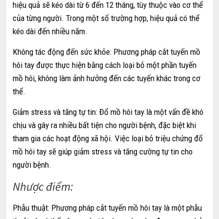
hiệu quả sẽ kéo dài từ 6 đến 12 tháng, tùy thuộc vào cơ thể
của từng người. Trong một số trường hợp, hiệu quả có thể
kéo dài đến nhiều năm.
Không tác động đến sức khỏe: Phương pháp cắt tuyến mồ
hôi tay được thực hiện bằng cách loại bỏ một phần tuyến
mồ hôi, không làm ảnh hưởng đến các tuyến khác trong cơ
thể.
Giảm stress và tăng tự tin: Đổ mồ hôi tay là một vấn đề khó
chịu và gây ra nhiều bất tiện cho người bệnh, đặc biệt khi
tham gia các hoạt động xã hội. Việc loại bỏ triệu chứng đổ
mồ hôi tay sẽ giúp giảm stress và tăng cường tự tin cho
người bệnh.
Nhược điểm:
Phẫu thuật: Phương pháp cắt tuyến mồ hôi tay là một phẫu