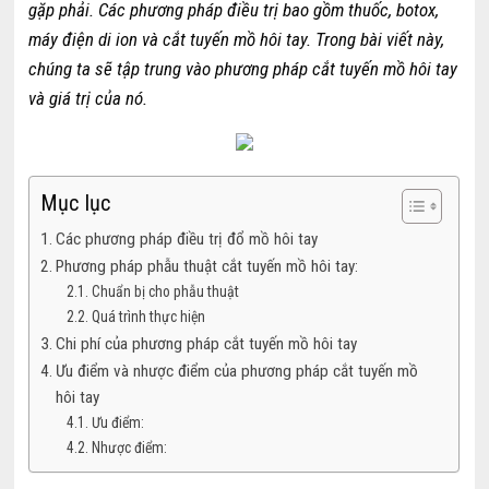
gặp phải. Các phương pháp điều trị bao gồm thuốc, botox,
máy điện di ion và cắt tuyến mồ hôi tay. Trong bài viết này,
chúng ta sẽ tập trung vào phương pháp cắt tuyến mồ hôi tay
và giá trị của nó.
Mục lục
Các phương pháp điều trị đổ mồ hôi tay
Phương pháp phẫu thuật cắt tuyến mồ hôi tay:
Chuẩn bị cho phẫu thuật
Quá trình thực hiện
Chi phí của phương pháp cắt tuyến mồ hôi tay
Ưu điểm và nhược điểm của phương pháp cắt tuyến mồ
hôi tay
Ưu điểm:
Nhược điểm: