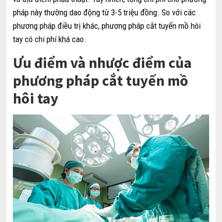
pháp này thường dao động từ 3-5 triệu đồng. So với các
phương pháp điều trị khác, phương pháp cắt tuyến mồ hôi
tay có chi phí khá cao.
Ưu điểm và nhược điểm của
phương pháp cắt tuyến mồ
hôi tay