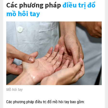
Các phương pháp
điều trị đổ
mồ hôi tay
Mồ hôi tay
Các phương pháp điều trị đổ mồ hôi tay bao gồm: