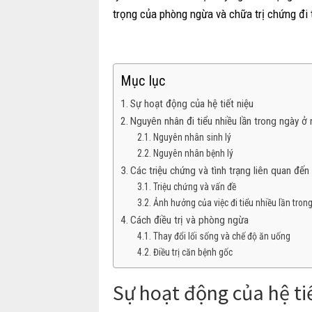
trọng của phòng ngừa và chữa trị chứng đi t
Mục lục
Sự hoạt động của hệ tiết niệu
Nguyên nhân đi tiểu nhiều lần trong ngày ở 
Nguyên nhân sinh lý
Nguyên nhân bệnh lý
Các triệu chứng và tình trạng liên quan đến 
Triệu chứng và vấn đề
Ảnh hưởng của việc đi tiểu nhiều lần tron
Cách điều trị và phòng ngừa
Thay đổi lối sống và chế độ ăn uống
Điều trị căn bệnh gốc
Sự hoạt động của hệ ti