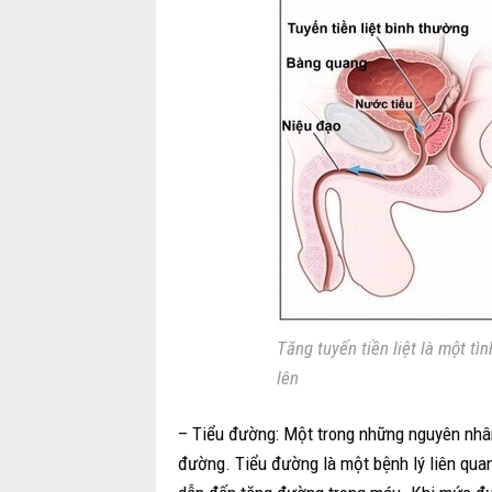
Tăng tuyến tiền liệt là một tì
lên
– Tiểu đường: Một trong những nguyên nhân 
đường. Tiểu đường là một bệnh lý liên qua