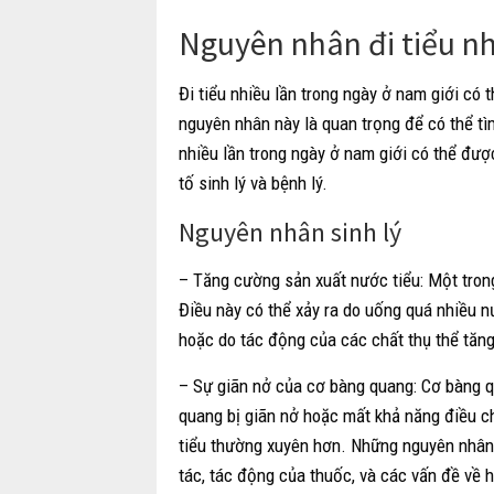
Nguyên nhân đi tiểu nh
Đi tiểu nhiều lần trong ngày ở nam giới có 
nguyên nhân này là quan trọng để có thể tìm
nhiều lần trong ngày ở nam giới có thể đư
tố sinh lý và bệnh lý.
Nguyên nhân sinh lý
– Tăng cường sản xuất nước tiểu: Một tron
Điều này có thể xảy ra do uống quá nhiều n
hoặc do tác động của các chất thụ thể tăng
– Sự giãn nở của cơ bàng quang: Cơ bàng qu
quang bị giãn nở hoặc mất khả năng điều ch
tiểu thường xuyên hơn. Những nguyên nhân 
tác, tác động của thuốc, và các vấn đề về h