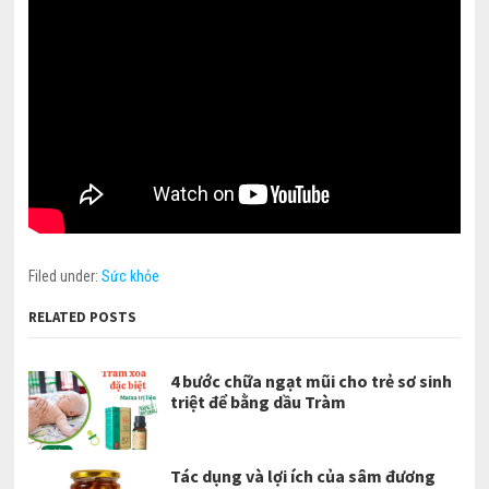
Filed under:
Sức khỏe
RELATED POSTS
4 bước chữa ngạt mũi cho trẻ sơ sinh
triệt để bằng dầu Tràm
Tác dụng và lợi ích của sâm đương