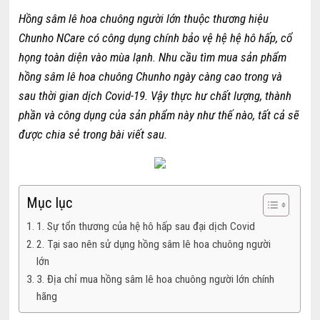
Hồng sâm lê hoa chuông người lớn thuộc thương hiệu
Chunho NCare có công dụng chính bảo vệ hệ hệ hô hấp, cổ
họng toàn diện vào mùa lạnh. Nhu cầu tìm mua sản phẩm
hồng sâm lê hoa chuông Chunho ngày càng cao trong và
sau thời gian dịch Covid-19. Vậy thực hư chất lượng, thành
phần và công dụng của sản phẩm này như thế nào, tất cả sẽ
được chia sẻ trong bài viết sau.
Mục lục
1. Sự tổn thương của hệ hô hấp sau đại dịch Covid
2. Tại sao nên sử dụng hồng sâm lê hoa chuông người
lớn
3. Địa chỉ mua hồng sâm lê hoa chuông người lớn chính
hãng