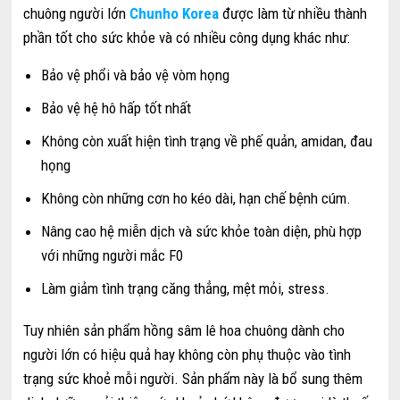
chuông người lớn
Chunho Korea
được làm từ nhiều thành
phần tốt cho sức khỏe và có nhiều công dụng khác như:
Bảo vệ phổi và bảo vệ vòm họng
Bảo vệ hệ hô hấp tốt nhất
Không còn xuất hiện tình trạng về phế quản, amidan, đau
họng
Không còn những cơn ho kéo dài, hạn chế bệnh cúm.
Nâng cao hệ miễn dịch và sức khỏe toàn diện, phù hợp
với những người mắc F0
Làm giảm tình trạng căng thẳng, mệt mỏi, stress.
Tuy nhiên sản phẩm hồng sâm lê hoa chuông dành cho
người lớn có hiệu quả hay không còn phụ thuộc vào tình
trạng sức khoẻ mỗi người. Sản phẩm này là bổ sung thêm