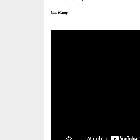
Linh Hương