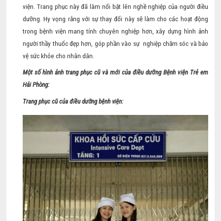
viện. Trang phục này đã làm nổi bật lên nghề nghiệp của người điều
dưỡng. Hy vọng rằng với sự thay đổi này sẽ làm cho các hoạt động
trong bệnh viện mang tính chuyên nghiệp hơn, xây dựng hình ảnh
người thầy thuốc đẹp hơn, góp phần vào sự nghiệp chăm sóc và bảo
vệ sức khỏe cho nhân dân.
Một số hình ảnh trang phục cũ và mới của điều dưỡng Bệnh viện Trẻ em
Hải Phòng:
Trang phục cũ của điều dưỡng bệnh viện: