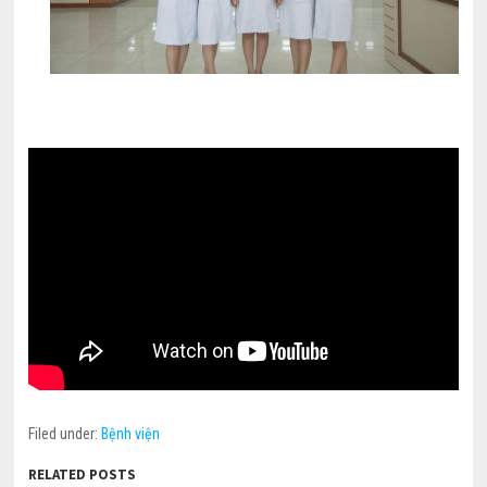
Filed under:
Bệnh viện
RELATED POSTS