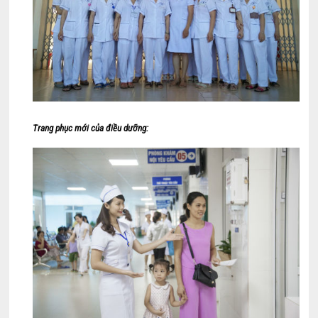
Trang phục mới của điều dưỡng: